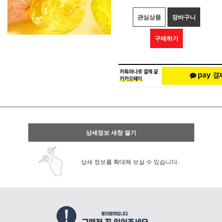
관심상품
장바구니
구매하기
상세정보 새창 열기
상세 정보를 확대해 보실 수 있습니다.