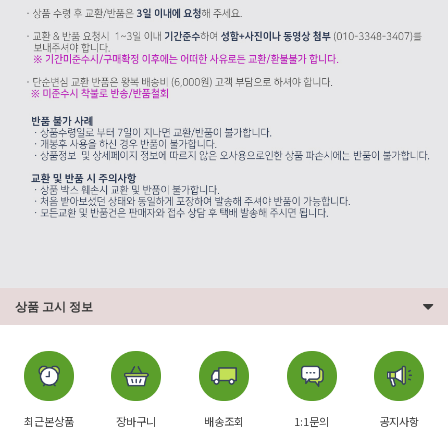
상품 고시 정보
최근본상품
장바구니
배송조회
1:1문의
공지사항