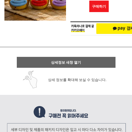
구매하기
상세정보 새창 열기
상세 정보를 확대해 보실 수 있습니다.