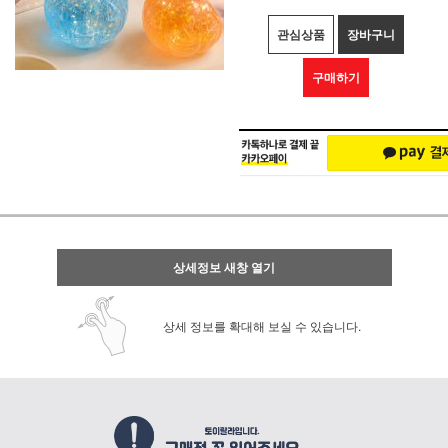
관심상품
장바구니
구매하기
상세정보 새창 열기
상세 정보를 확대해 보실 수 있습니다.