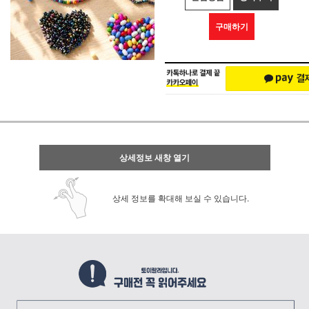
구매하기
상세정보 새창 열기
상세 정보를 확대해 보실 수 있습니다.