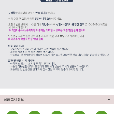
상품 고시 정보