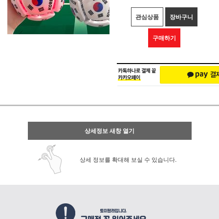
관심상품
장바구니
구매하기
상세정보 새창 열기
상세 정보를 확대해 보실 수 있습니다.