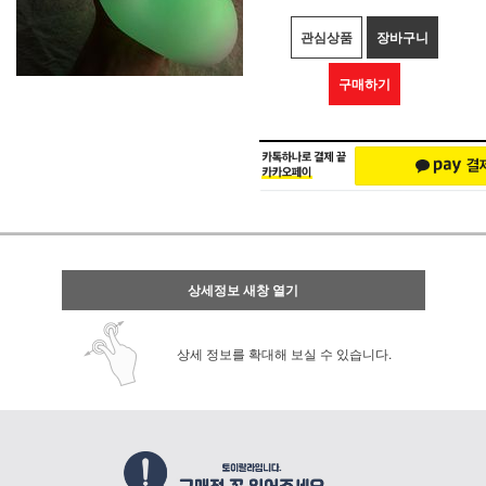
관심상품
장바구니
구매하기
상세정보 새창 열기
상세 정보를 확대해 보실 수 있습니다.