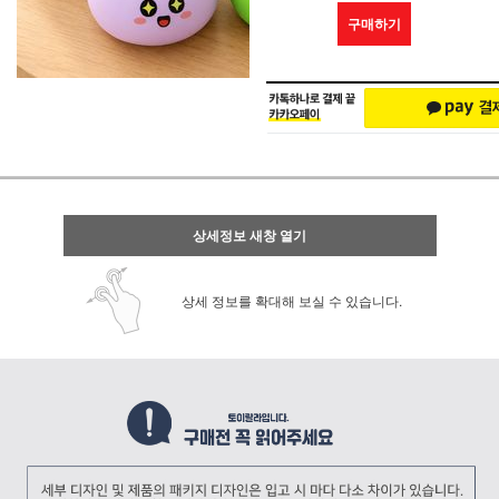
구매하기
상세정보 새창 열기
상세 정보를 확대해 보실 수 있습니다.