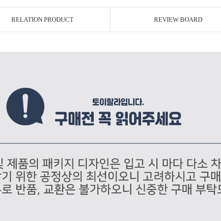
RELATION PRODUCT
REVIEW BOARD