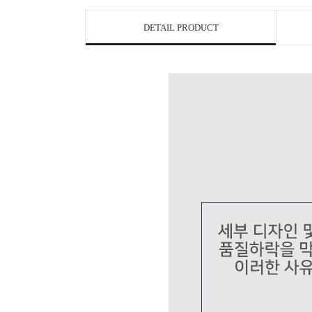
DETAIL PRODUCT