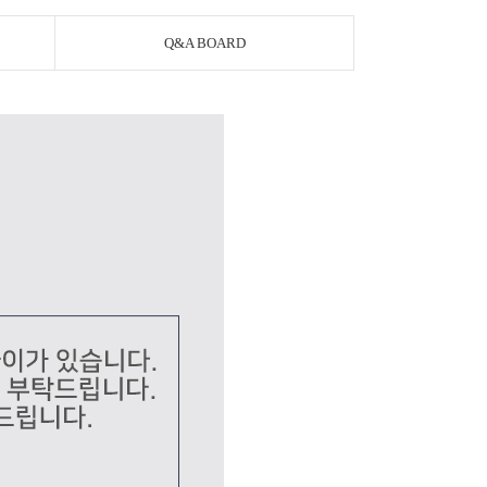
Q&A BOARD