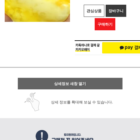
관심상품
장바구니
구매하기
상세정보 새창 열기
상세 정보를 확대해 보실 수 있습니다.