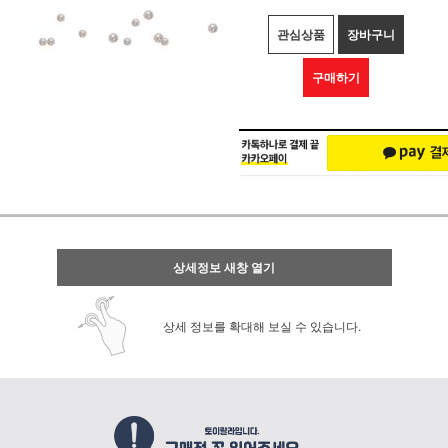
관심상품
장바구니
구매하기
상세정보 새창 열기
상세 정보를 확대해 보실 수 있습니다.