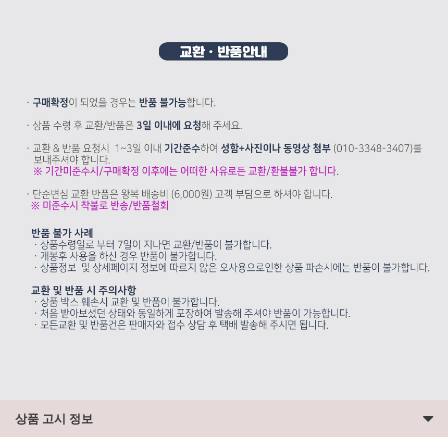
상품 고시 정보