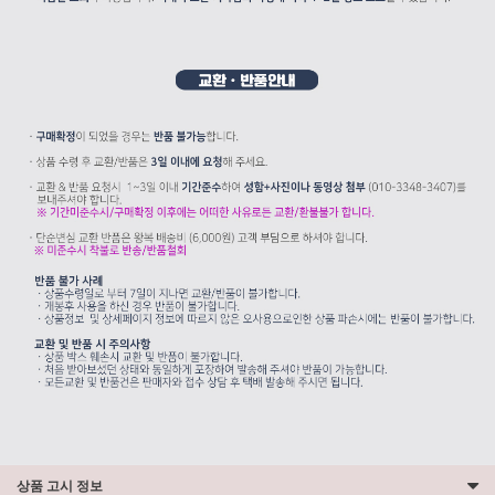
상품 고시 정보