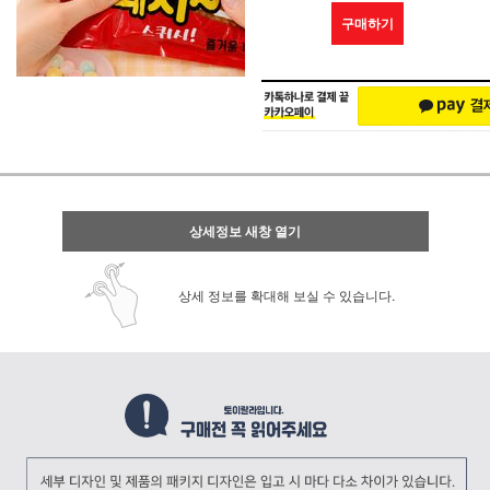
구매하기
상세정보 새창 열기
상세 정보를 확대해 보실 수 있습니다.