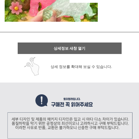
상세정보 새창 열기
상세 정보를 확대해 보실 수 있습니다.