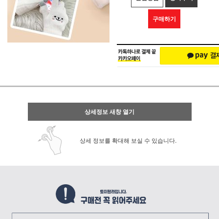
구매하기
상세정보 새창 열기
상세 정보를 확대해 보실 수 있습니다.