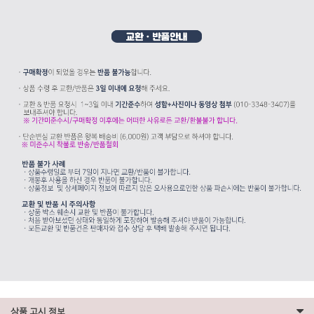
상품 고시 정보