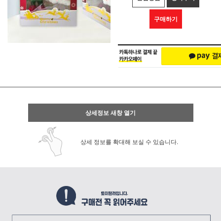
구매하기
상세정보 새창 열기
상세 정보를 확대해 보실 수 있습니다.