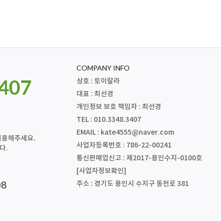
COMPANY INFO
3407
상호 : 토이랄라
대표 : 최선경
개인정보 보호 책임자 : 최선경
TEL : 010.3348.3407
EMAIL :
kate4555@naver.com
 이용해주세요.
사업자등록번호 : 786-22-00241
다.
통신판매업신고 : 제2017-용인수지-0100호
[사업자정보확인]
08
주소 : 경기도 용인시 수지구 동천로 381