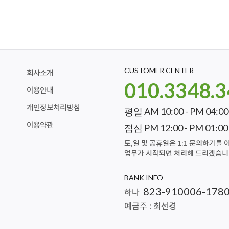
CUSTOMER CENTER
회사소개
010.3348.
이용안내
개인정보처리방침
평일 AM 10:00 - PM 04:00
이용약관
점심 PM 12:00 - PM 01:00
토,일 및 공휴일은 1:1 문의하기를
업무가 시작되면 처리해 드리겠습니
BANK INFO
823-910006-178
하나
예금주 : 최선경