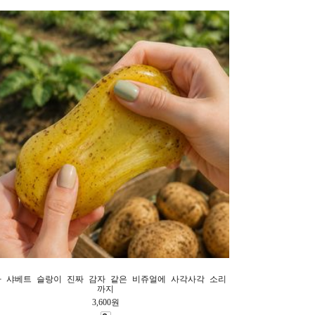
 샤베트 슬랑이 진짜 감자 같은 비쥬얼에 사각사각 소리
까지
3,600원