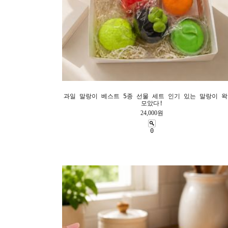
과일 말랑이 베스트 5종 선물 세트 인기 있는 말랑이 
모았다!
24,000원
0