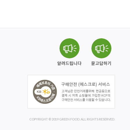
알려드립니다
묻고답하기
COPYRIGHT © 2019 GREEN FOOD. ALL RIGHTS RESERVED.